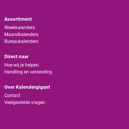
Assortiment
Weekkalenders
Maandkalenders
Bureaukalenders
Direct naar
Hoe wij je helpen
Handling en verzending
Over Kalendergigant
Contact
Veelgestelde vragen