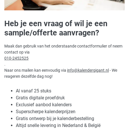
Heb je een vraag of wil je een
sample/offerte aanvragen?
Maak dan gebruik van het onderstaande contactformulier of neem
contact op via
010-2452525
.
Naar ons mailen kan eenvoudig via
info@kalendergigant.nl
- We
reageren dezelfde dag nog!
Al vanaf 25 stuks
Gratis digitale proefdruk
Exclusief aanbod kalenders
Superscherpe kalenderprijzen
Gratis ontwerp bij je kalenderbestelling
Altijd snelle levering in Nederland & België