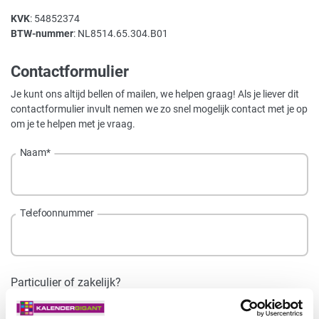
KVK
: 54852374
BTW-nummer
: NL8514.65.304.B01
Contactformulier
Je kunt ons altijd bellen of mailen, we helpen graag! Als je liever dit
contactformulier invult nemen we zo snel mogelijk contact met je op
om je te helpen met je vraag.
Naam
*
Telefoonnummer
Particulier of zakelijk?
Particulier